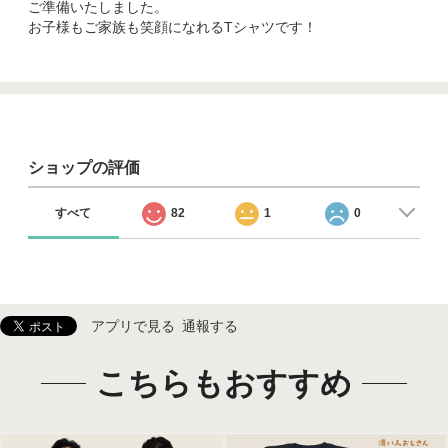
ご準備いたしました。
お子様もご家族も笑顔になれるTシャツです！
ショップの評価
すべて
82
1
0
アプリで見る
通報する
こちらもおすすめ