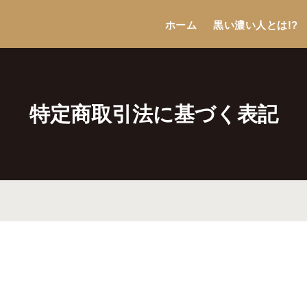
ホーム
黒い濃い人とは!?
特定商取引法に基づく表記