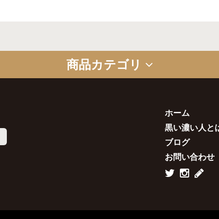
商品カテゴリ
コラボ商品
セット商品
ギフトセット
ホーム
黒い濃い人とは
ブログ
お問い合わせ