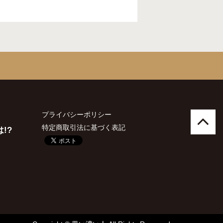
プライバシーポリシー
特定商取引法に基づく表記
!?