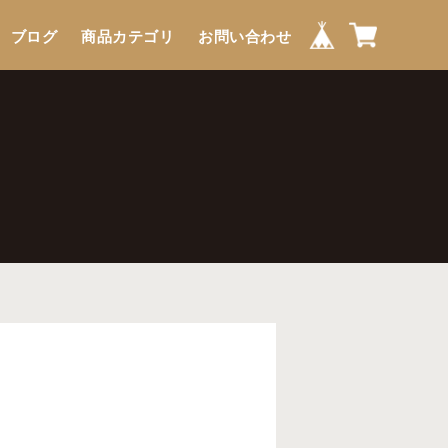
ブログ
商品カテゴリ
お問い合わせ