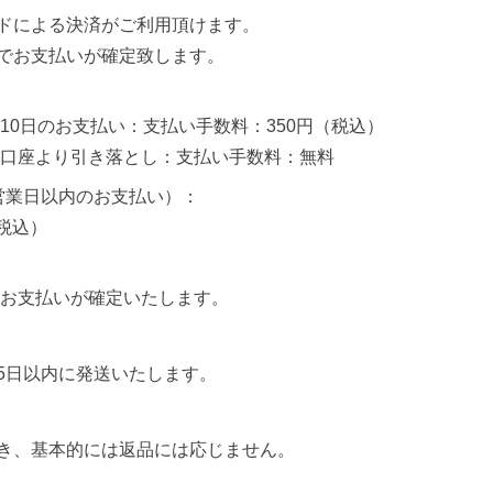
ドによる決済がご利用頂けます。
でお支払いが確定致します。
10日のお支払い：支払い手数料：350円（税込）
定口座より引き落とし：支払い手数料：無料
営業日以内のお支払い）：
（税込）
後お支払いが確定いたします。
5日以内に発送いたします。
き、基本的には返品には応じません。