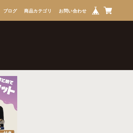
ブログ
商品カテゴリ
お問い合わせ