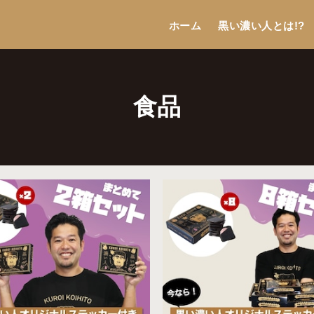
ホーム
黒い濃い人とは!?
食品