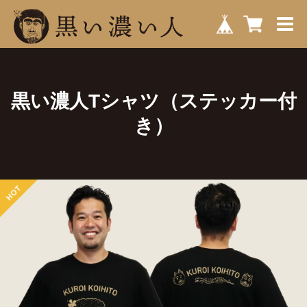
黒い濃人Tシャツ（ステッカー付
き）