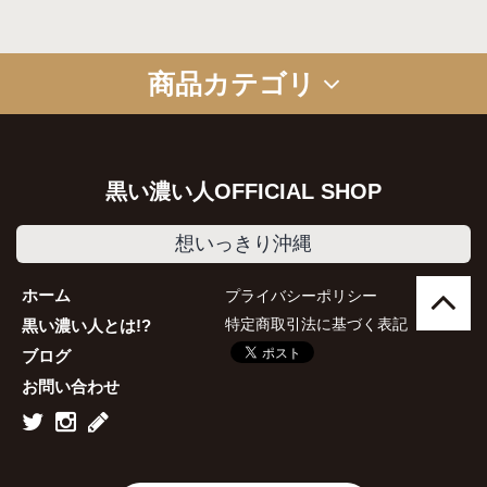
商品カテゴリ
グッズ
お菓子
食品
アルコール
コラボ商品
セット商品
ギフトセット
黒い濃い人OFFICIAL SHOP
想いっきり沖縄
ホーム
プライバシーポリシー
特定商取引法に基づく表記
黒い濃い人とは!?
ブログ
お問い合わせ