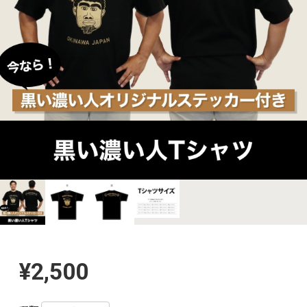
¥2,500