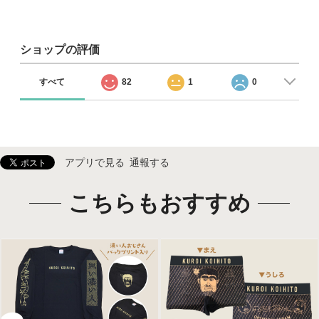
ショップの評価
すべて
82
1
0
アプリで見る
通報する
こちらもおすすめ