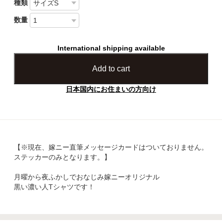
種類
数量
International shipping available
Add to cart
日本国内にお住まいの方向け
【※現在、嫁ニー直筆メッセージカードはついておりません。
ステッカーのみとなります。】
月曜から夜ふかしでおなじみ嫁ニーオリジナル
黒い濃い人Tシャツです！