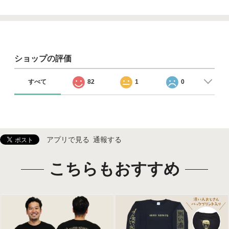
ショップの評価
すべて
82
1
0
アプリで見る
通報する
こちらもおすすめ